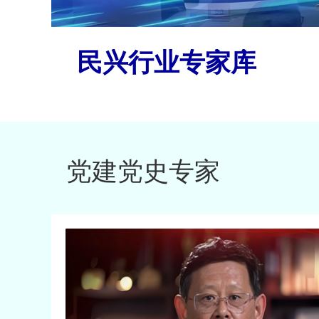
民兴行业专家库
党建党史专家