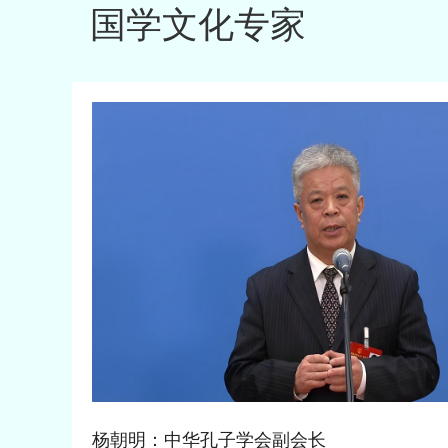
国学文化专家
杨朝明：中华孔子学会副会长