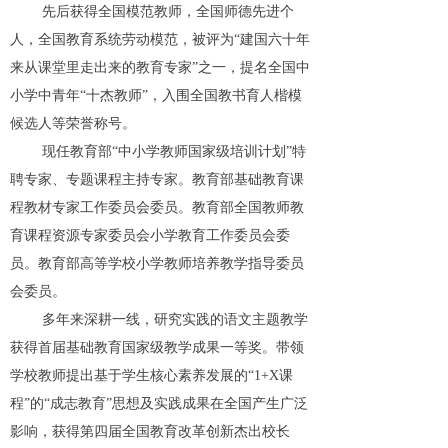
先后获得全国模范教师，全国师德先进个
人，全国教育系统劳动模范，被评为“建国六十年
来从课堂里走出来的教育专家”之一，提名全国中
小学中青年“十杰教师”，入围全国教书育人楷模
候选人等荣誉称号。
现任教育部“中小学教师国家级培训计划”特
聘专家、专题课程主持专家。教育部基础教育课
程教材专家工作委员会委员。教育部全国教师教
育课程资源专家委员会小学教育工作委员会委
员。教育部高等学校小学教师培养教学指导委员
会委员。
多年来深耕一线，研究实践的语文主题教学
获得首届基础教育国家级教学成果一等奖。带领
学校教师提出基于学生核心素养发展的“1+X课
程”的“成志教育”思想及实践成果在全国产生广泛
影响，获得第四届全国教育改革创新杰出校长