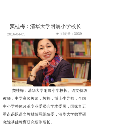
窦桂梅：清华大学附属小学校长
넶
浏览量：
3039
2016-04-05
窦桂梅：清华大学附属小学校长。语文特级
教师，中学高级教师，教授，博士生导师，全国
中小学整体改革专业委员会学术委员，国家九五
重点课题语文教材编写组编委，清华大学教育研
究院基础教育研究所副所长。