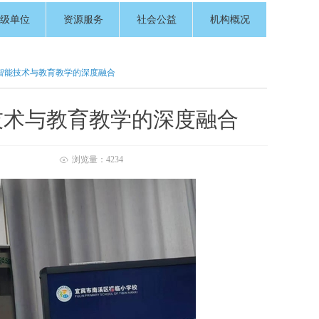
级单位
资源服务
社会公益
机构概况
智能技术与教育教学的深度融合
技术与教育教学的深度融合
浏览量：
4234
ꁖ