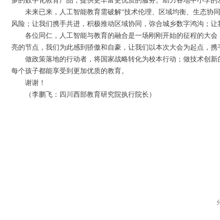
多的数字化教育产品，提供更丰富更优质的服务。助力各地中小学的
未来已来，人工智能教育需破解“技术伦理、区域均衡、生态协
风险；让我们携手共进，积极推动区域协同，弥合城乡数字鸿沟；让
各位同仁，人工智能与教育的融合是一场刚刚开始的征程的大会
亮的节点，我们为此感到骄傲和自豪，让我们以本次大会为起点，
做政策落地的行动者，将国家战略转化为校本行动；做技术创新
每个孩子都能享受到更加优质的教育。
谢谢！
（李鹏飞：四川西部教育研究院执行院长）