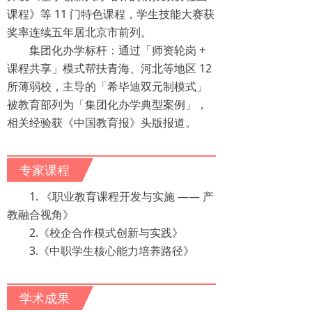
课程》等 11 门特色课程，学生技能大赛获
奖率连续五年居北京市前列。
集团化办学标杆：通过「师资轮岗 +
课程共享」模式帮扶青海、河北等地区 12
所薄弱校，主导的「希毕迪双元制模式」
被教育部列为「集团化办学典型案例」，
相关经验获《中国教育报》头版报道。
专家课程
1. 《职业教育课程开发与实施 —— 产
教融合视角》
2.《校企合作模式创新与实践》
3.《中职学生核心能力培养路径》
学术成果