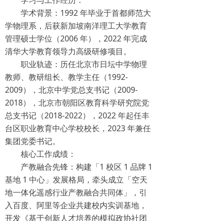
学术背景：1992 年毕业于首都师范大
学物理系，后获新加坡南洋理工大学教育
管理硕士学位（2006 年），2022 年完成
清华大学教育领导力高级研修项目。
职业轨迹：历任北京市日坛中学物理
教师、教研组长、教学主任（1992-
2009），北京中学党总支书记（2009-
2018），北京市朝阳区教育科学研究院党
总支书记（2018-2022），2022 年起任丰
台区职业教育中心学校校长，2023 年兼任
集团党委书记。
核心工作成绩：
产教融合先锋：构建「1 校区 1 品牌 1
基地 1 中心」发展格局，牵头成立「空天
地一体化遥感行业产教融合共同体」，引
入百度、阿里等企业共建校内实训基地，
开发《基于创新人才培养的模拟政协社团