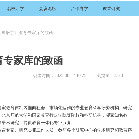
名校研学
会议论坛
合作办学
教育研究
二
入国培京师教育专家库的致函
育专家库的致函
创建时间：
2025-08-17
10:25
浏览量：
3370
国家教育体制内推向社会，市场化运作的专业教育科学研究机构。研究
、北京师范大学和国家教育行政学院等院校和科研机构，凝聚知名教
展学术研究，提供教育一体化专业服务。
教育专家、研究员和工作人员，参与各个研究中心的学术研究和教育咨