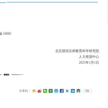
0082
北京国培京师教育科学研究院
人力资源中心
2025年1月1日
13
分享到：